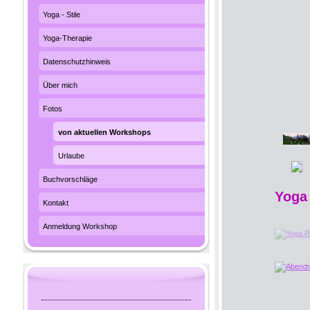
Yoga - Stile
Yoga-Therapie
Datenschutzhinweis
Über mich
Fotos
von aktuellen Workshops
Urlaube
Buchvorschläge
Yoga
Kontakt
Anmeldung Workshop