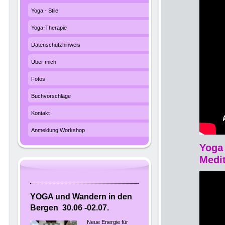
Yoga - Stile
Yoga-Therapie
Datenschutzhinweis
Über mich
Fotos
Buchvorschläge
Kontakt
Anmeldung Workshop
Yoga 
Medit
YOGA und Wandern in den
Bergen 30.06 -02.07.
Neue Energie für